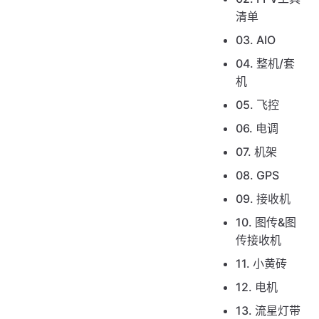
清单
03. AIO
04. 整机/套
机
05. 飞控
06. 电调
07. 机架
08. GPS
09. 接收机
10. 图传&图
传接收机
11. 小黄砖
12. 电机
13. 流星灯带