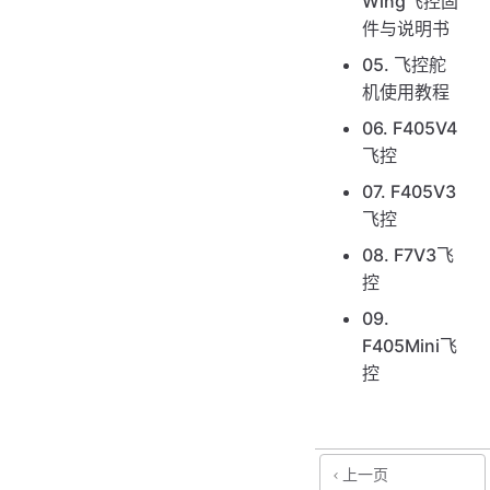
Wing飞控固
件与说明书
05. 飞控舵
机使用教程
06. F405V4
飞控
07. F405V3
飞控
08. F7V3飞
控
09.
F405Mini飞
控
上一页