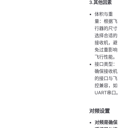
3.其他因素
体积与重
量：根据飞
行器的尺寸
选择合适的
接收机，避
免过重影响
飞行性能。
接口类型：
确保接收机
的接口与飞
控兼容，如
UART串口。
对频设置
对频是确保