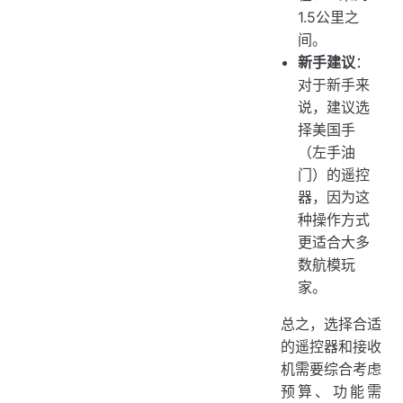
1.5公里之
间。
新手建议
：
对于新手来
说，建议选
择美国手
（左手油
门）的遥控
器，因为这
种操作方式
更适合大多
数航模玩
家。
总之，选择合适
的遥控器和接收
机需要综合考虑
预算、功能需