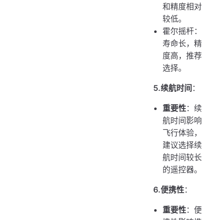
和精度相对
较低。
霍尔摇杆：
寿命长，精
度高，推荐
选择。
5.续航时间
：
重要性
：续
航时间影响
飞行体验，
建议选择续
航时间较长
的遥控器。
6.便携性
：
重要性
：便