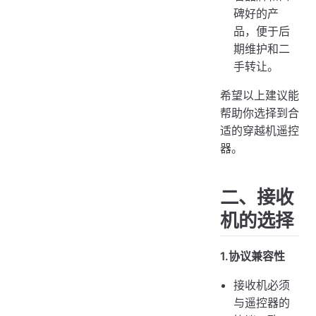
碑好的产
品，便于后
期维护和二
手转让。
希望以上建议能
帮助你选择到合
适的穿越机遥控
器。
二、接收
机的选择
1.协议兼容性
接收机必须
与遥控器的