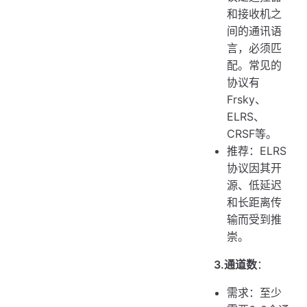
和接收机之
间的通讯语
言，必须匹
配。常见的
协议有
Frsky、
ELRS、
CRSF等。
推荐：ELRS
协议因其开
源、低延迟
和长距离传
输而受到推
崇。
3.通道数
：
需求：至少