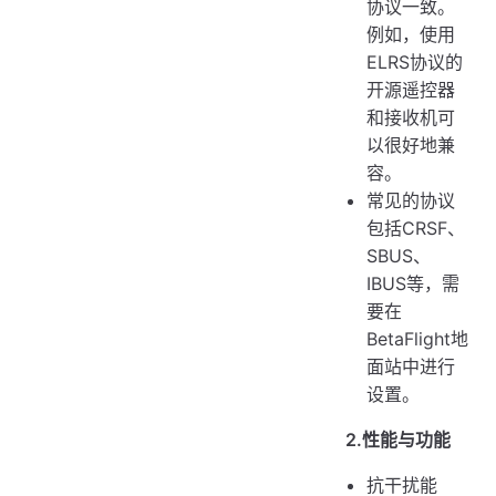
协议一致。
例如，使用
ELRS协议的
开源遥控器
和接收机可
以很好地兼
容。
常见的协议
包括CRSF、
SBUS、
IBUS等，需
要在
BetaFlight地
面站中进行
设置。
2.性能与功能
抗干扰能