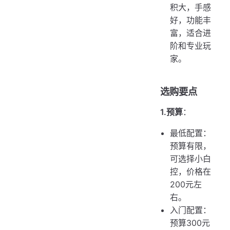
积大，手感
好，功能丰
富，适合进
阶和专业玩
家。
选购要点
1.预算
：
最低配置：
预算有限，
可选择小白
控，价格在
200元左
右。
入门配置：
预算300元