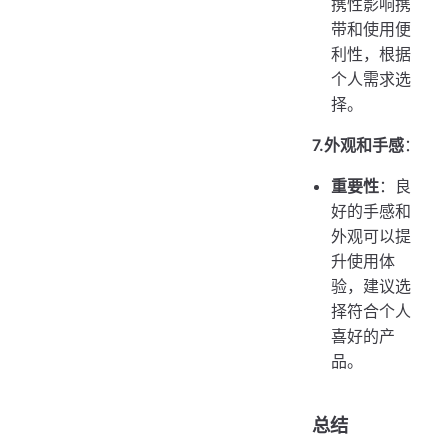
携性影响携
带和使用便
利性，根据
个人需求选
择。
7.外观和手感
：
重要性
：良
好的手感和
外观可以提
升使用体
验，建议选
择符合个人
喜好的产
品。
总结