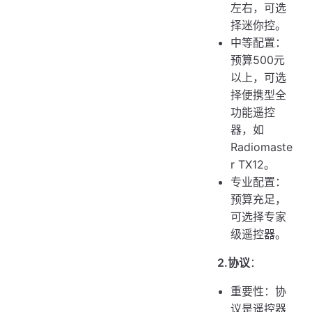
左右，可选
择迷你控。
中等配置：
预算500元
以上，可选
择便携型全
功能遥控
器，如
Radiomaste
r TX12。
专业配置：
预算充足，
可选择专家
级遥控器。
2.协议
：
重要性：协
议是遥控器