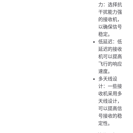
力：选择抗
干扰能力强
的接收机，
以确保信号
稳定。
低延迟：低
延迟的接收
机可以提高
飞行的响应
速度。
多天线设
计：一些接
收机采用多
天线设计，
可以提高信
号接收的稳
定性。