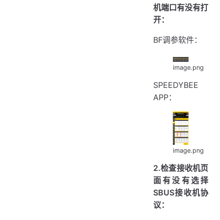
机端口有没有打
开：
BF调参软件：
image.png
SPEEDYBEE
APP：
image.png
2.检查接收机页
面有没有选择
SBUS接收机协
议：