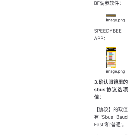
BF调参软件：
image.png
SPEEDYBEE
APP：
image.png
3.确认眼镜里的
sbus协议选项
值：
【协议】的取值
有'Sbus Baud
Fast'和'普通'。