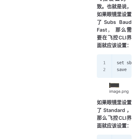
致。也就是说，
如果眼镜里设置
了Subs Baud
Fast
，
那么需
要在飞控CLI界
面就应该设置：
set sbus_
save
image.png
如果眼镜里设置
了Standard，
那么飞控CLI界
面就应该设置：