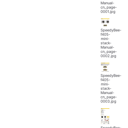
Manual-
cn_page-
0001.jpg
SpeedyBee-
f405-
mini-
stack-
Manual-
cn_page-
0002.jpg
SpeedyBee-
f405-
mini-
stack-
Manual-
cn_page-
0003.jpg
SpeedyBee-