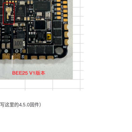
写这里的4.5.0固件）