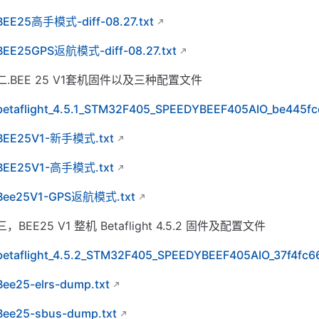
BEE25高手模式-diff-08.27.txt
BEE25GPS返航模式-diff-08.27.txt
二.BEE 25 V1套机固件以及三种配置文件
betaflight_4.5.1_STM32F405_SPEEDYBEEF405AIO_be445fc
BEE25V1-新手模式.txt
BEE25V1-高手模式.txt
Bee25V1-GPS返航模式.txt
三，BEE25 V1 整机 Betaflight 4.5.2 固件及配置文件
betaflight_4.5.2_STM32F405_SPEEDYBEEF405AIO_37f4fc6
Bee25-elrs-dump.txt
Bee25-sbus-dump.txt