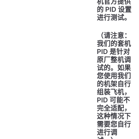
机官方提供
的 PID 设置
进行测试。
（请注意：
我们的套机
PID 是针对
原厂整机调
试的。如果
您使用我们
的机架自行
组装飞机，
PID 可能不
完全适配，
这种情况下
需要您自行
进行调