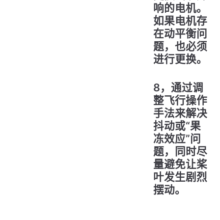
响的电机。
如果电机存
在动平衡问
题，也必须
进行更换。
8，通过调
整飞行操作
手法来解决
抖动或“果
冻效应”问
题，同时尽
量避免让桨
叶发生剧烈
摆动。