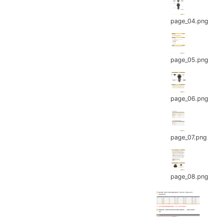
page_04.png
page_05.png
page_06.png
page_07.png
page_08.png