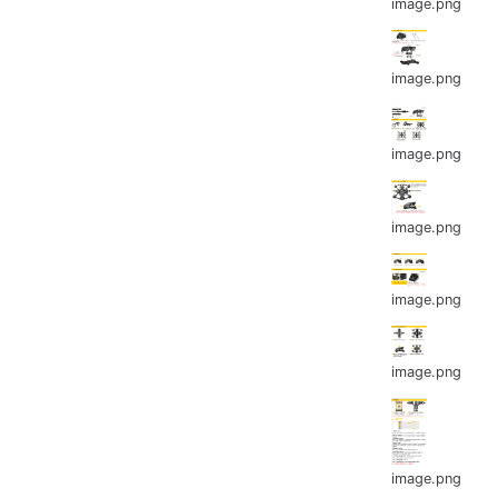
image.png
image.png
image.png
image.png
image.png
image.png
image.png