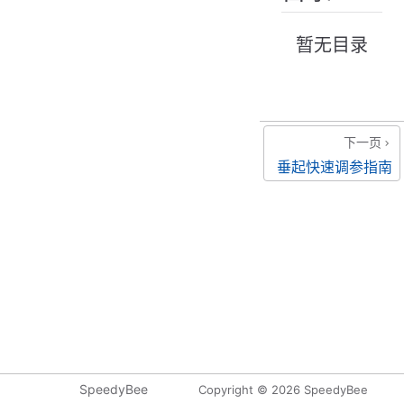
暂无目录
下一页
垂起快速调参指南
SpeedyBee
Copyright © 2026 SpeedyBee