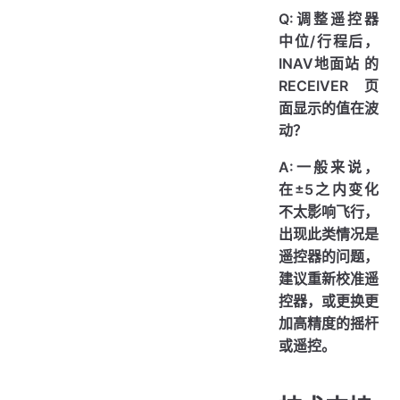
Q:调整遥控器
中位/行程后，
INAV地面站 的
RECEIVER 页
面显示的值在波
动？
A:一般来说，
在±5之内变化
不太影响飞行，
出现此类情况是
遥控器的问题，
建议重新校准遥
控器，或更换更
加高精度的摇杆
或遥控。