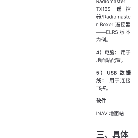
Radiomaster
TX16S 遥控
器/Radiomaste
r Boxer 遥控器
——ELRS版本
为例。
4）电脑：
用于
地面站配置。
5）USB 数据
线：
用于连接
飞控。
软件
INAV 地面站
三、具体