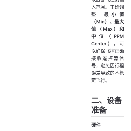
入范围。正确调
整
最小值
（Min）、最大
值（Max）和
中位（PPM
Center）
，可
以确保飞控正确
接收遥控器信
号，避免因行程
误差导致的不稳
定飞行。
二、设备
准备
硬件