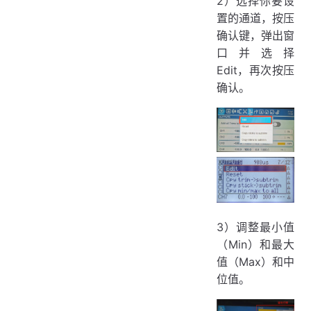
2）选择你要设
置的通道，按压
确认键，弹出窗
口并选择
Edit，再次按压
确认。
3）调整最小值
（Min）和最大
值（Max）和中
位值。