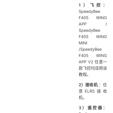
1）飞控：
SpeedyBee
F405 WING
APP /
SpeedyBee
F405 WING
MINI
/SpeedyBee
F405 WING
APP V2 任意一
款飞控均适用该
教程。
2）接收机
：任
意ELRS接收
机。
3）遥控器：