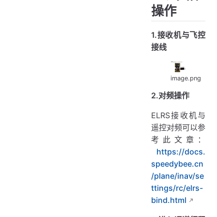
操作
1.接收机与飞控
接线
image.png
2.对频操作
ELRS接收机与
遥控对频可以参
考此文章：
https://docs.
speedybee.cn
/plane/inav/se
ttings/rc/elrs-
bind.html