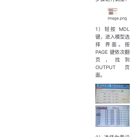
image.png
1）轻按 MDL
键，进入模型选
择 界面。按
PAGE 键依次翻
页，找到
OUTPUT 页
面。