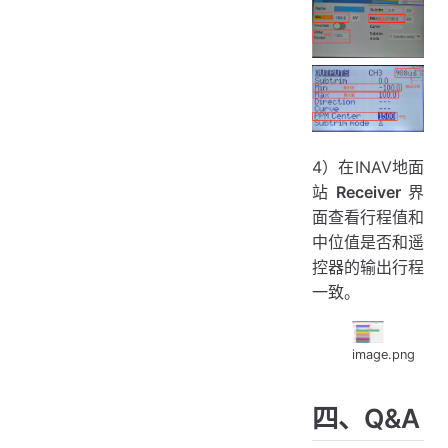
4）在INAV地面
站
Receiver
界
面查看行程值和
中位值是否和遥
控器的输出行程
一致。
image.png
四、Q&A