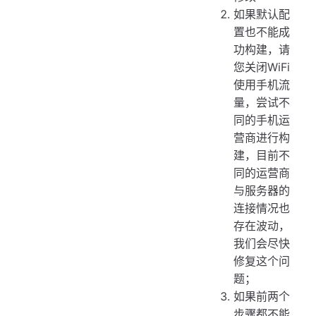
如果默认配
置也不能成
功构建，请
您关闭WiFi
使用手机流
量，尝试不
同的手机运
营商进行构
建，目前不
同的运营商
与服务器的
连接情况也
存在波动，
我们会尽快
修复这个问
题；
如果前两个
步骤都不能