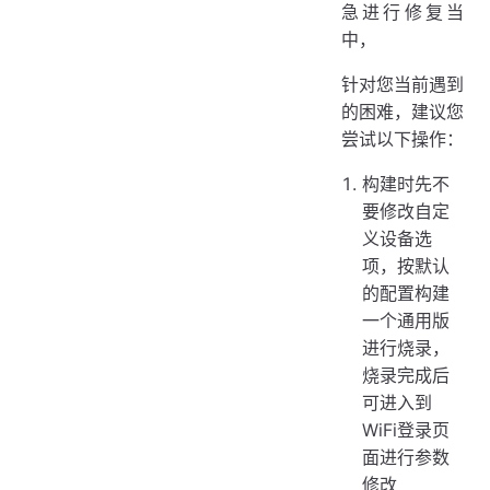
急进行修复当
中，
针对您当前遇到
的困难，建议您
尝试以下操作：
构建时先不
要修改自定
义设备选
项，按默认
的配置构建
一个通用版
进行烧录，
烧录完成后
可进入到
WiFi登录页
面进行参数
修改