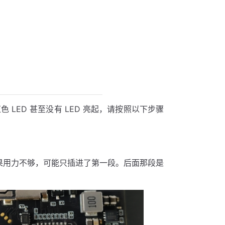
红色 LED 甚至没有 LED 亮起，请按照以下步骤
如果用力不够，可能只插进了第一段。后面那段是