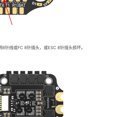
针线或FC 8针插头，或ESC 8针插头损坏。