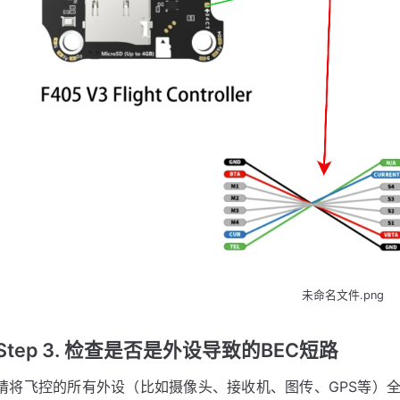
未命名文件.png
Step 3. 检查是否是外设导致的BEC短路
请将飞控的所有外设（比如摄像头、接收机、图传、GPS等）