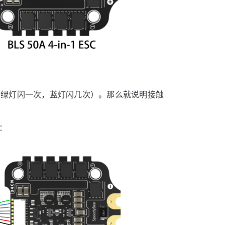
（绿灯闪一次，蓝灯闪几次）。那么就说明接触
：