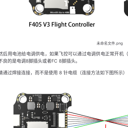
未命名文件.png
然后用电池给电调供电，如果飞控可以通过电调供电正常开机
不良的是电调8脚插头或者FC 8脚插头。
请通过焊接连接，而不是使用 8 针电缆（连接方法如下图所示）