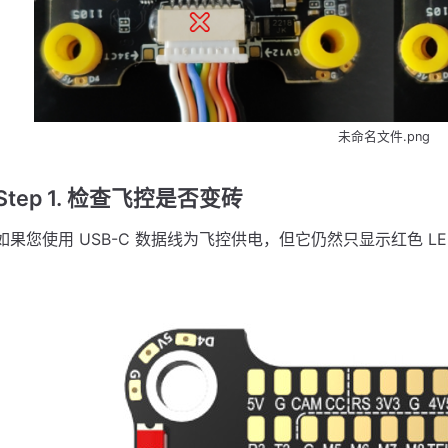
未命名文件.png
Step 1. 检查飞控是否变砖
如果您使用 USB-C 数据线为飞控供电，但它仍然只显示红色 LE