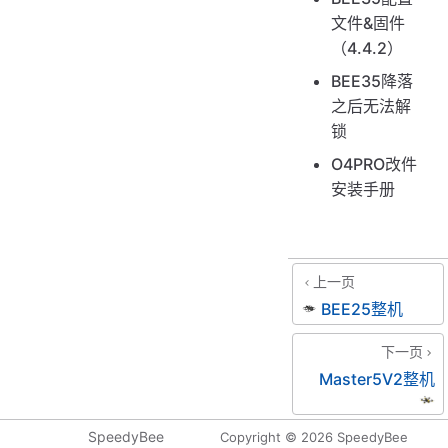
文件&固件
（4.4.2）
BEE35降落
之后无法解
锁
O4PRO改件
安装手册
上一页
BEE25整机
下一页
Master5V2整机
SpeedyBee
Copyright © 2026 SpeedyBee